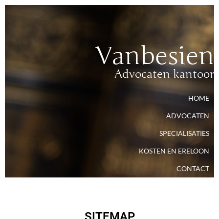
Vanbesien
Advocaten kantoor
HOME
ADVOCATEN
SPECIALISATIES
KOSTEN EN ERELOON
CONTACT
SITEMAP